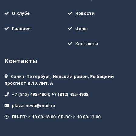
О клубе
Новости
Галерея
Цены
Контакты
Контакты
Санкт-Петербург, Невский район, Рыбацкий
проспект д.10, лит. А
+7 (812) 495-4804; +7 (812) 495-4908
plaza-neva@mail.ru
ПН-ПТ: с 10.00-18.00; СБ-ВС: с 10.00-13.00