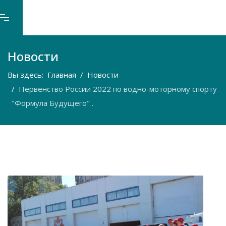
Новости
Вы здесь:
Главная
Новости
Первенство России 2022 по водно-моторному спорту
"Формула Будущего" .