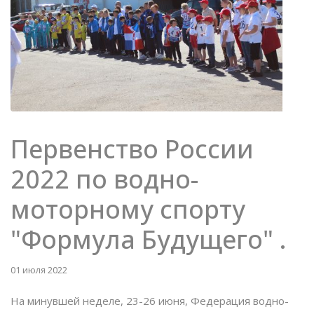
Первенство России
2022 по водно-
моторному спорту
"Формула Будущего" .
01 июля 2022
На минувшей неделе, 23-26 июня, Федерация водно-